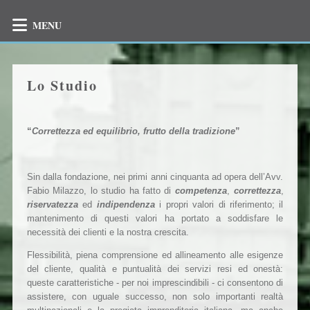
MENU
Lo Studio
“
Correttezza ed equilibrio, frutto della tradizione
”
Sin dalla fondazione, nei primi anni cinquanta ad opera dell’Avv.
Fabio Milazzo, lo studio ha fatto di
competenza
,
correttezza
,
riservatezza
ed
indipendenza
i propri valori di riferimento; il
mantenimento di questi valori ha portato a soddisfare le
necessità dei clienti e la nostra crescita.
Flessibilità, piena comprensione ed allineamento alle esigenze
del cliente, qualità e puntualità dei servizi resi ed onestà:
queste caratteristiche - per noi imprescindibili - ci consentono di
assistere, con uguale successo, non solo importanti realtà