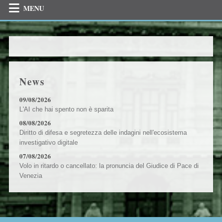
MENU
News
09/08/2026
L'AI che hai spento non è sparita
08/08/2026
Diritto di difesa e segretezza delle indagini nell'ecosistema
investigativo digitale
07/08/2026
Volo in ritardo o cancellato: la pronuncia del Giudice di Pace di
Venezia